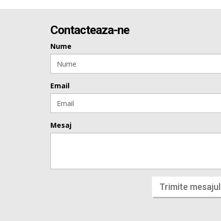
Contacteaza-ne
Nume
Email
Mesaj
Trimite mesajul