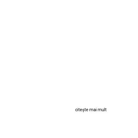
citește mai mult