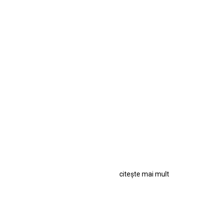
citește mai mult