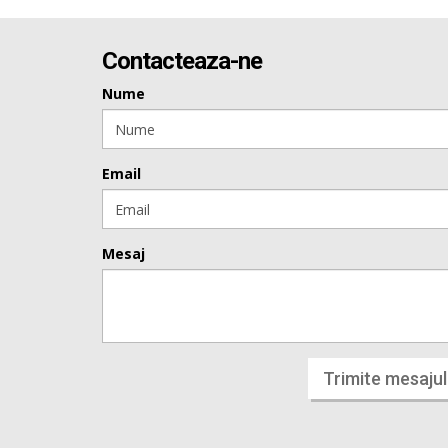
Contacteaza-ne
Nume
Email
Mesaj
Trimite mesajul