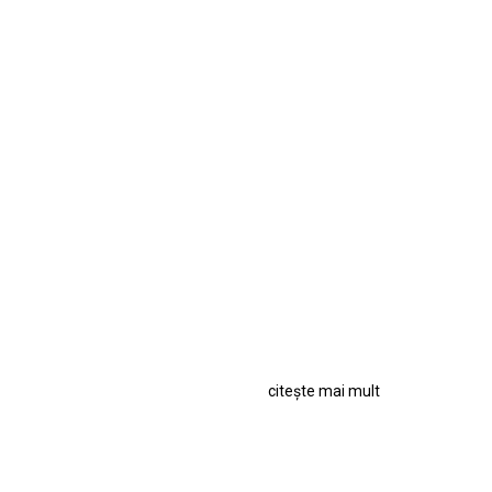
citește mai mult