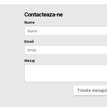
Contacteaza-ne
Nume
Email
Mesaj
Trimite mesajul