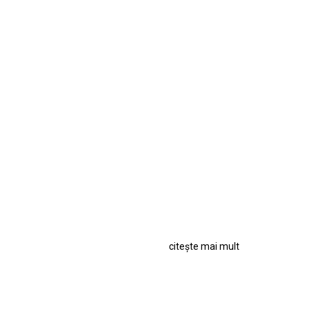
citește mai mult