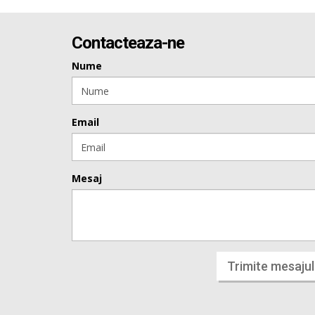
Contacteaza-ne
Nume
Email
Mesaj
Trimite mesajul