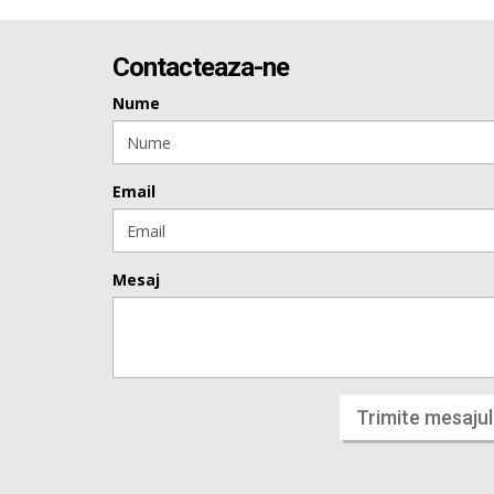
Contacteaza-ne
Nume
Email
Mesaj
Trimite mesajul