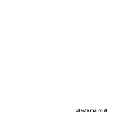
citește mai mult