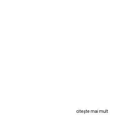
citește mai mult