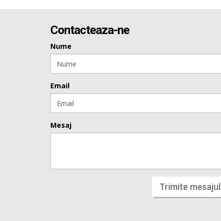
Contacteaza-ne
Nume
Email
Mesaj
Trimite mesajul