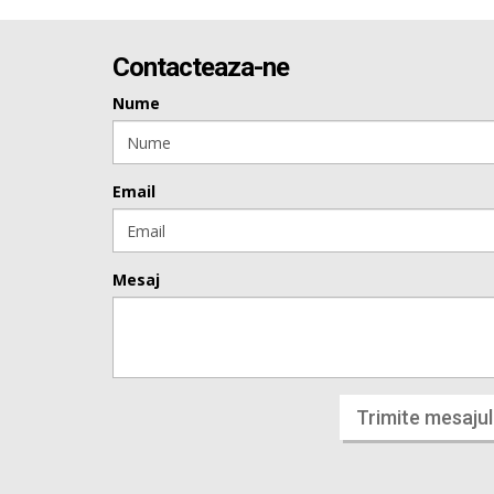
Contacteaza-ne
Nume
Email
Mesaj
Trimite mesajul