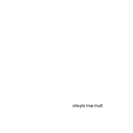
citește mai mult