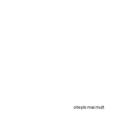
citește mai mult