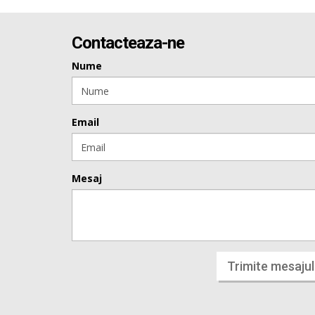
Contacteaza-ne
Nume
Email
Mesaj
Trimite mesajul