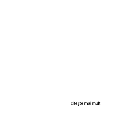
citește mai mult