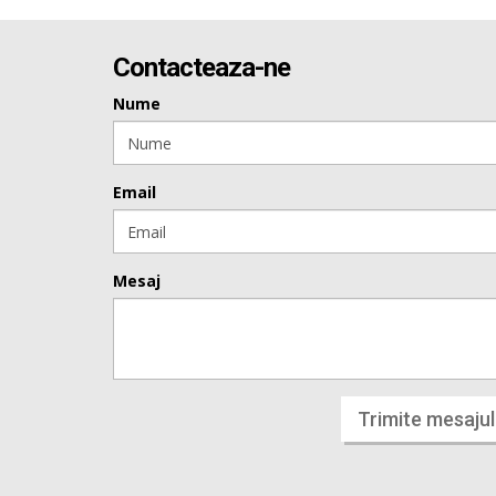
Contacteaza-ne
Nume
Email
Mesaj
Trimite mesajul