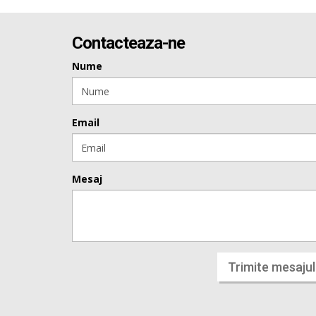
Contacteaza-ne
Nume
Email
Mesaj
Trimite mesajul