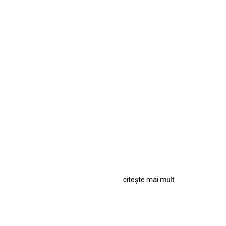
citește mai mult