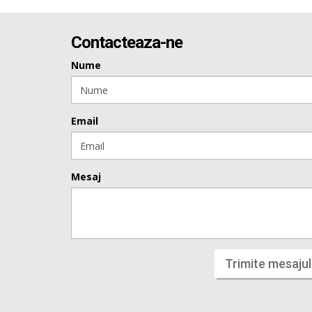
Contacteaza-ne
Nume
Email
Mesaj
Trimite mesajul