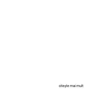
citește mai mult