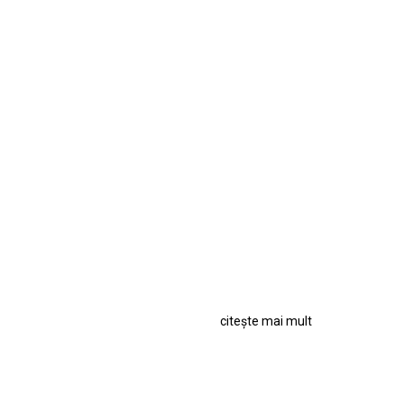
citește mai mult