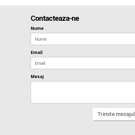
Contacteaza-ne
Nume
Email
Mesaj
Trimite mesajul