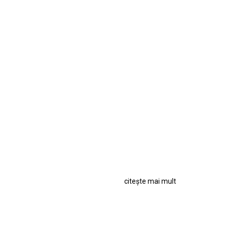
citește mai mult