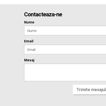
Contacteaza-ne
Nume
Email
Mesaj
Trimite mesajul