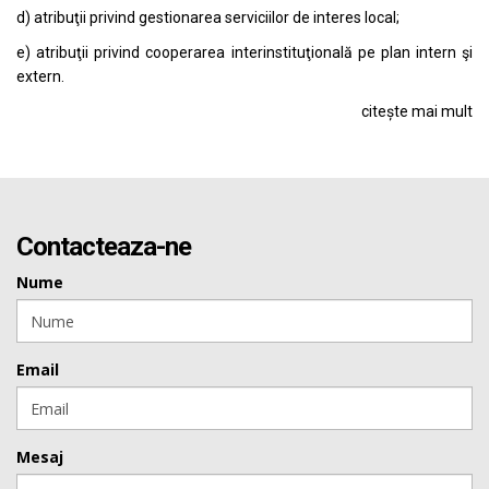
d) atribuţii privind gestionarea serviciilor de interes local;
e) atribuţii privind cooperarea interinstituţională pe plan intern şi
extern.
citește mai mult
Contacteaza-ne
Nume
Email
Mesaj