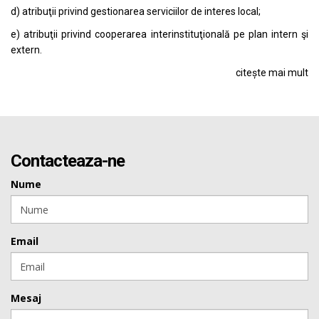
d) atribuţii privind gestionarea serviciilor de interes local;
e) atribuţii privind cooperarea interinstituţională pe plan intern şi
extern.
citește mai mult
Contacteaza-ne
Nume
Email
Mesaj