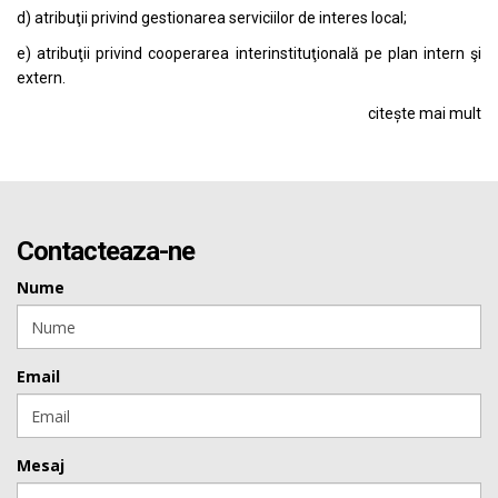
d) atribuţii privind gestionarea serviciilor de interes local;
e) atribuţii privind cooperarea interinstituţională pe plan intern şi
extern.
citește mai mult
Contacteaza-ne
Nume
Email
Mesaj