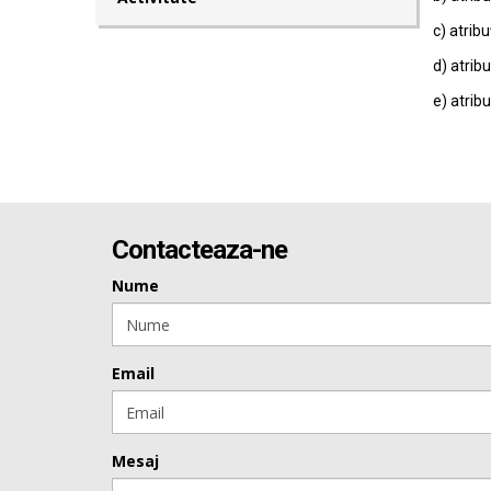
c) atribu
d) atribu
e) atribu
Contacteaza-ne
Nume
Email
Mesaj