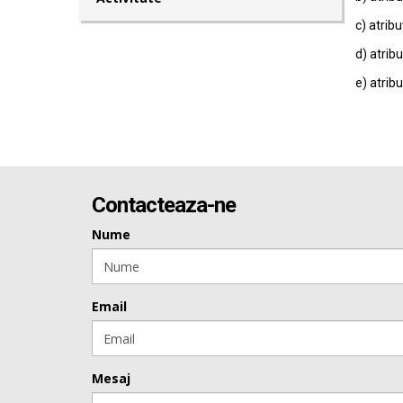
c) atribu
d) atribu
e) atribu
Contacteaza-ne
Nume
Email
Mesaj