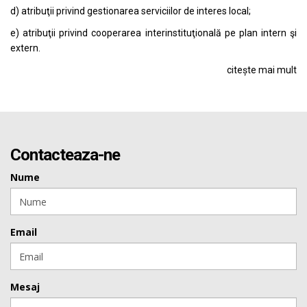
d) atribuţii privind gestionarea serviciilor de interes local;
e) atribuţii privind cooperarea interinstituţională pe plan intern şi
extern.
citește mai mult
Contacteaza-ne
Nume
Email
Mesaj