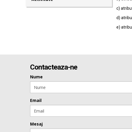
c) atribu
d) atribu
e) atribu
Contacteaza-ne
Nume
Email
Mesaj