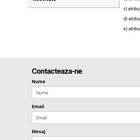
c) atribu
d) atribu
e) atribu
Contacteaza-ne
Nume
Email
Mesaj