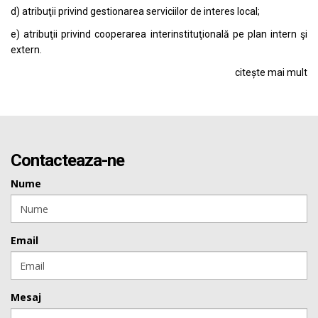
d) atribuţii privind gestionarea serviciilor de interes local;
e) atribuţii privind cooperarea interinstituţională pe plan intern şi
extern.
citește mai mult
Contacteaza-ne
Nume
Email
Mesaj