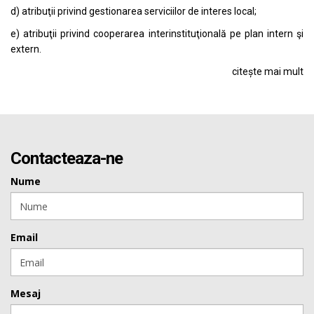
d) atribuţii privind gestionarea serviciilor de interes local;
e) atribuţii privind cooperarea interinstituţională pe plan intern şi
extern.
citește mai mult
Contacteaza-ne
Nume
Email
Mesaj