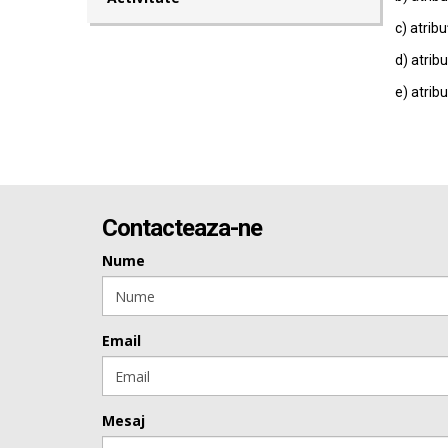
c) atribu
d) atribu
e) atribu
Contacteaza-ne
Nume
Email
Mesaj