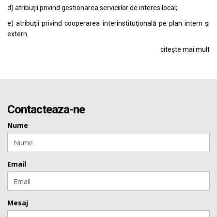
d) atribuţii privind gestionarea serviciilor de interes local;
e) atribuţii privind cooperarea interinstituţională pe plan intern şi
extern.
citește mai mult
Contacteaza-ne
Nume
Email
Mesaj