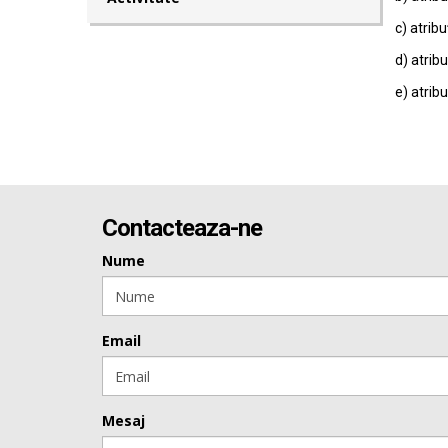
c) atribu
d) atribu
e) atribu
Contacteaza-ne
Nume
Email
Mesaj