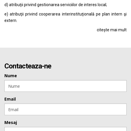
d) atribuţii privind gestionarea serviciilor de interes local;
e) atribuţii privind cooperarea interinstituţională pe plan intern şi
extern.
citește mai mult
Contacteaza-ne
Nume
Email
Mesaj