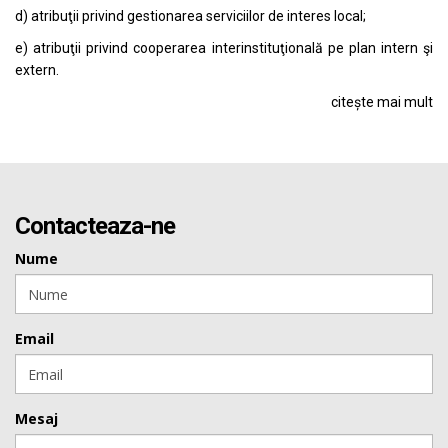
d) atribuţii privind gestionarea serviciilor de interes local;
e) atribuţii privind cooperarea interinstituţională pe plan intern şi
extern.
citește mai mult
Contacteaza-ne
Nume
Email
Mesaj