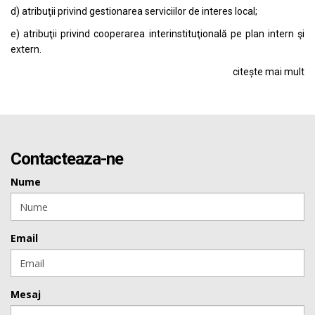
d) atribuţii privind gestionarea serviciilor de interes local;
e) atribuţii privind cooperarea interinstituţională pe plan intern şi
extern.
citește mai mult
Contacteaza-ne
Nume
Email
Mesaj