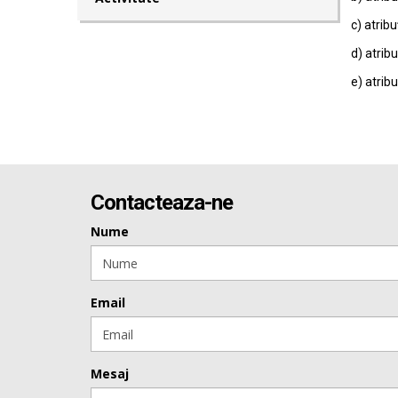
c) atribu
d) atribu
e) atribu
Contacteaza-ne
Nume
Email
Mesaj