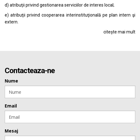
d) atribuţii privind gestionarea serviciilor de interes local;
e) atribuţii privind cooperarea interinstituţională pe plan intern şi
extern.
citește mai mult
Contacteaza-ne
Nume
Email
Mesaj