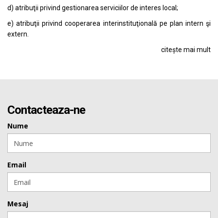
d) atribuţii privind gestionarea serviciilor de interes local;
e) atribuţii privind cooperarea interinstituţională pe plan intern şi
extern.
citește mai mult
Contacteaza-ne
Nume
Email
Mesaj