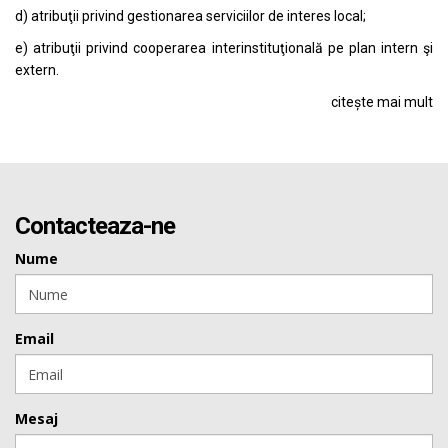
d) atribuţii privind gestionarea serviciilor de interes local;
e) atribuţii privind cooperarea interinstituţională pe plan intern şi
extern.
citește mai mult
Contacteaza-ne
Nume
Email
Mesaj