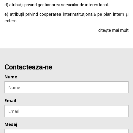
d) atribuţii privind gestionarea serviciilor de interes local;
e) atribuţii privind cooperarea interinstituţională pe plan intern şi
extern.
citește mai mult
Contacteaza-ne
Nume
Email
Mesaj