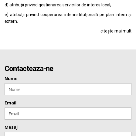
d) atribuţii privind gestionarea serviciilor de interes local;
e) atribuţii privind cooperarea interinstituţională pe plan intern şi
extern.
citește mai mult
Contacteaza-ne
Nume
Email
Mesaj