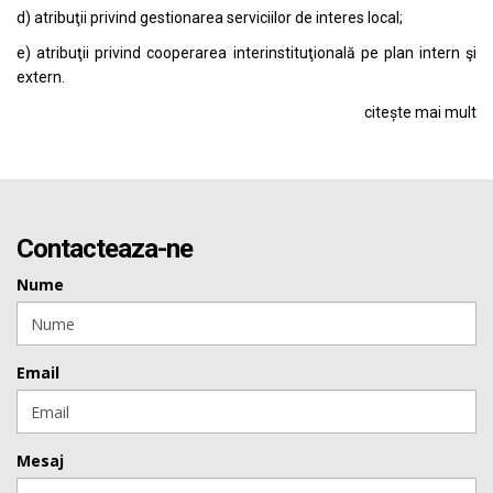
d) atribuţii privind gestionarea serviciilor de interes local;
e) atribuţii privind cooperarea interinstituţională pe plan intern şi
extern.
citește mai mult
Contacteaza-ne
Nume
Email
Mesaj