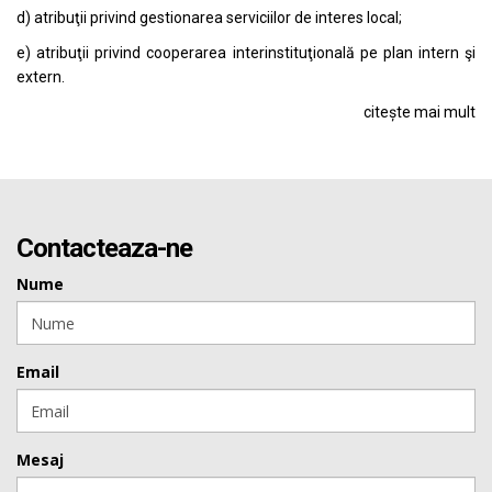
d) atribuţii privind gestionarea serviciilor de interes local;
e) atribuţii privind cooperarea interinstituţională pe plan intern şi
extern.
citește mai mult
Contacteaza-ne
Nume
Email
Mesaj