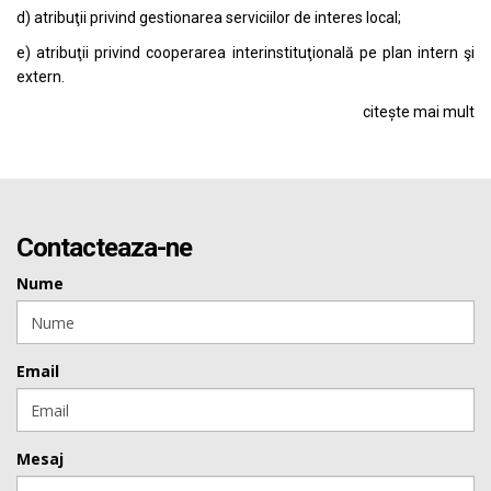
d) atribuţii privind gestionarea serviciilor de interes local;
e) atribuţii privind cooperarea interinstituţională pe plan intern şi
extern.
citește mai mult
Contacteaza-ne
Nume
Email
Mesaj