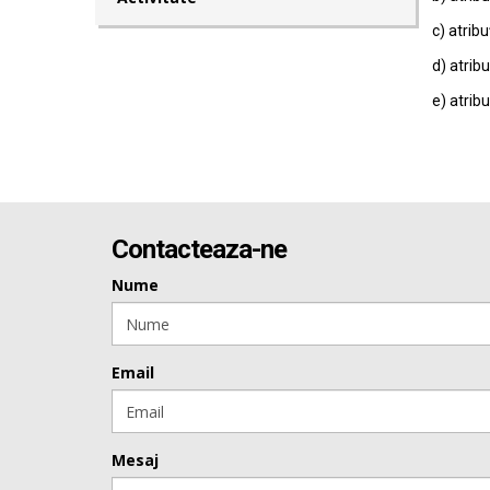
c) atribu
d) atribu
e) atribu
Contacteaza-ne
Nume
Email
Mesaj