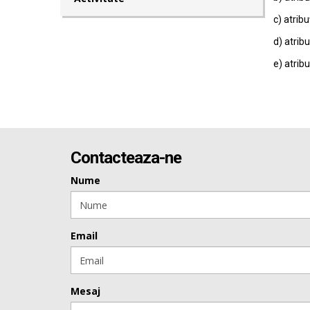
c) atribu
d) atribu
e) atribu
Contacteaza-ne
Nume
Email
Mesaj