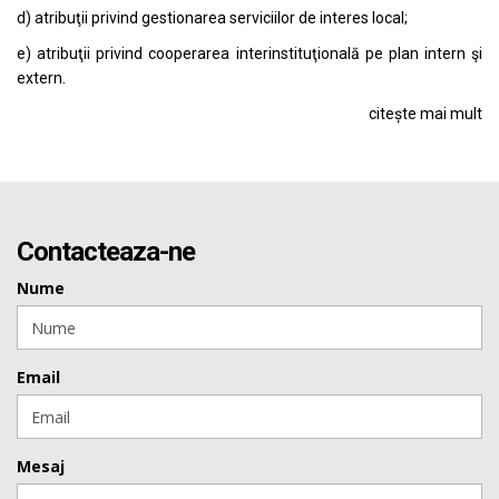
d) atribuţii privind gestionarea serviciilor de interes local;
e) atribuţii privind cooperarea interinstituţională pe plan intern şi
extern.
citește mai mult
Contacteaza-ne
Nume
Email
Mesaj