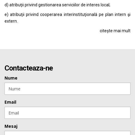
d) atribuţii privind gestionarea serviciilor de interes local;
e) atribuţii privind cooperarea interinstituţională pe plan intern şi
extern.
citește mai mult
Contacteaza-ne
Nume
Email
Mesaj