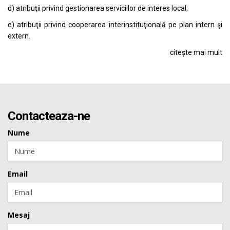
d) atribuţii privind gestionarea serviciilor de interes local;
e) atribuţii privind cooperarea interinstituţională pe plan intern şi
extern.
citește mai mult
Contacteaza-ne
Nume
Email
Mesaj