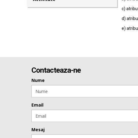
c) atribu
d) atribu
e) atribu
Contacteaza-ne
Nume
Email
Mesaj