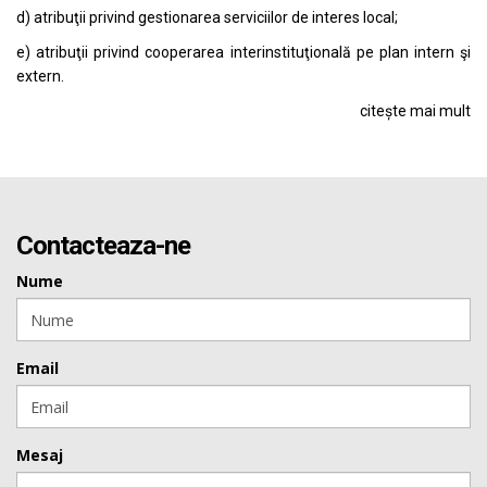
d) atribuţii privind gestionarea serviciilor de interes local;
e) atribuţii privind cooperarea interinstituţională pe plan intern şi
extern.
citește mai mult
Contacteaza-ne
Nume
Email
Mesaj