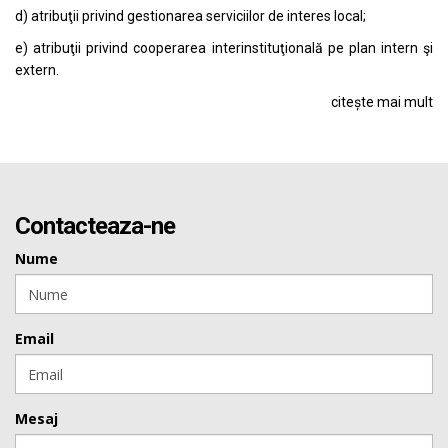
d) atribuţii privind gestionarea serviciilor de interes local;
e) atribuţii privind cooperarea interinstituţională pe plan intern şi
extern.
citește mai mult
Contacteaza-ne
Nume
Email
Mesaj