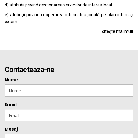
d) atribuţii privind gestionarea serviciilor de interes local;
e) atribuţii privind cooperarea interinstituţională pe plan intern şi
extern.
citește mai mult
Contacteaza-ne
Nume
Email
Mesaj