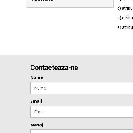
c) atribu
d) atribu
e) atribu
Contacteaza-ne
Nume
Email
Mesaj