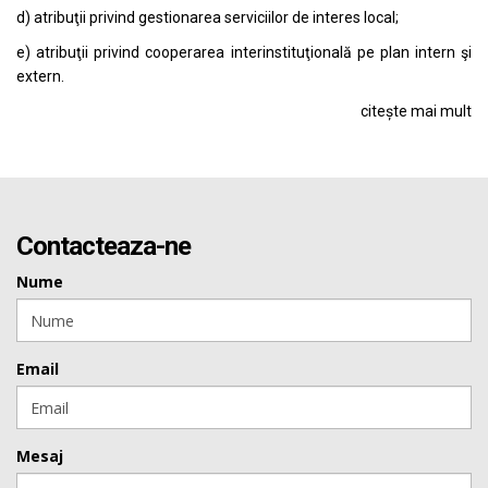
d) atribuţii privind gestionarea serviciilor de interes local;
e) atribuţii privind cooperarea interinstituţională pe plan intern şi
extern.
citește mai mult
Contacteaza-ne
Nume
Email
Mesaj