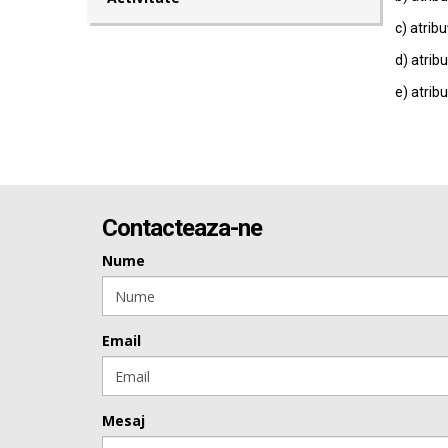
c) atribu
d) atribu
e) atribu
Contacteaza-ne
Nume
Email
Mesaj